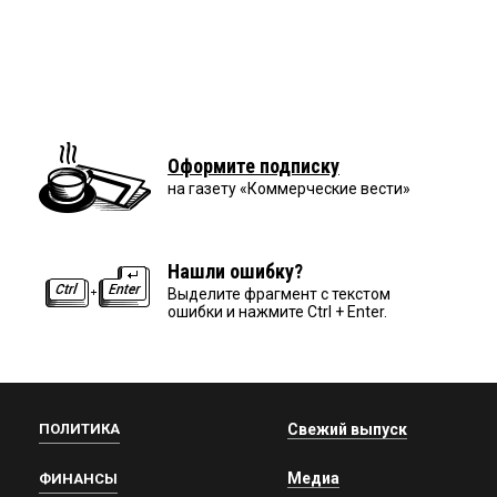
Оформите подписку
на газету «Коммерческие вести»
Нашли ошибку?
Выделите фрагмент с текстом
ошибки и нажмите Ctrl + Enter.
ПОЛИТИКА
Свежий выпуск
Медиа
ФИНАНСЫ