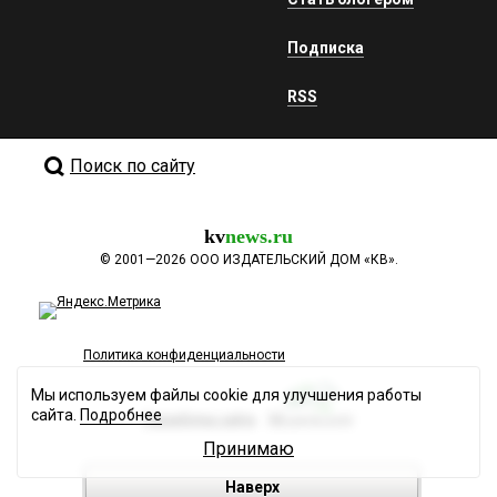
Подписка
RSS
Поиск по сайту
kv
news.ru
©
2001—2026
ООО ИЗДАТЕЛЬСКИЙ ДОМ «КВ».
Политика конфиденциальности
Мы используем файлы cookie для улучшения работы
сайта.
Подробнее
Разработка сайта
Принимаю
Наверх