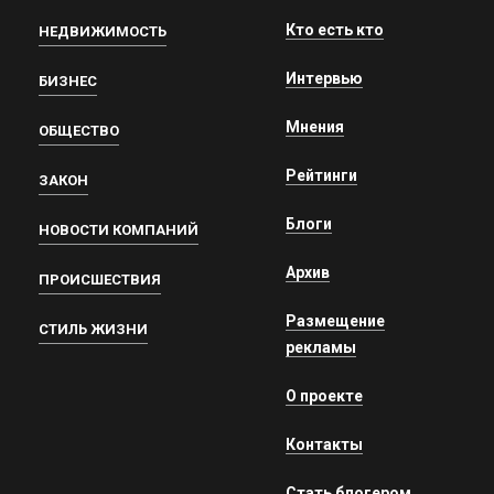
Кто есть кто
НЕДВИЖИМОСТЬ
Интервью
БИЗНЕС
Мнения
ОБЩЕСТВО
Рейтинги
ЗАКОН
Блоги
НОВОСТИ КОМПАНИЙ
Архив
ПРОИСШЕСТВИЯ
Размещение
СТИЛЬ ЖИЗНИ
рекламы
О проекте
Контакты
Стать блогером