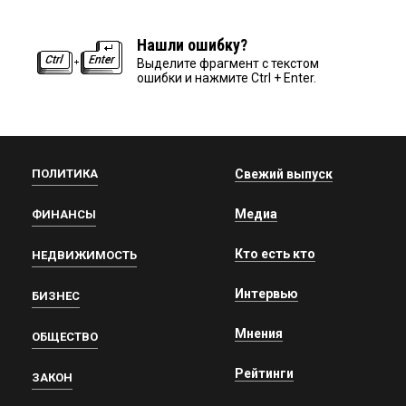
Нашли ошибку?
Выделите фрагмент с текстом
ошибки и нажмите Ctrl + Enter.
ПОЛИТИКА
Свежий выпуск
Медиа
ФИНАНСЫ
Кто есть кто
НЕДВИЖИМОСТЬ
Интервью
БИЗНЕС
Мнения
ОБЩЕСТВО
Рейтинги
ЗАКОН