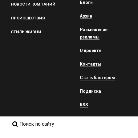
Блоги
НОВОСТИ КОМПАНИЙ
Архив
ПРОИСШЕСТВИЯ
Размещение
СТИЛЬ ЖИЗНИ
рекламы
О проекте
Контакты
Стать блогером
Подписка
RSS
Поиск по сайту