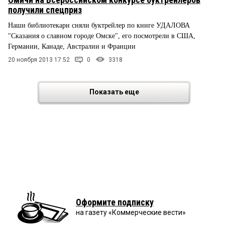
получили спецприз
Наши библиотекари сняли буктрейлер по книге УДАЛОВА
"Сказания о славном городе Омске", его посмотрели в США,
Германии, Канаде, Австралии и Франции
20 ноября 2013 17:52
0
3318
Показать еще
Оформите подписку
на газету «Коммерческие вести»