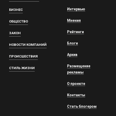
Интервью
БИЗНЕС
Мнения
ОБЩЕСТВО
Рейтинги
ЗАКОН
Блоги
НОВОСТИ КОМПАНИЙ
Архив
ПРОИСШЕСТВИЯ
Размещение
СТИЛЬ ЖИЗНИ
рекламы
О проекте
Контакты
Стать блогером