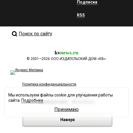
Подписка
RSS
Поиск по сайту
kv
news.ru
©
2001—2026
ООО ИЗДАТЕЛЬСКИЙ ДОМ «КВ».
Политика конфиденциальности
Мы используем файлы cookie для улучшения работы
сайта.
Подробнее
Разработка сайта
Принимаю
Наверх