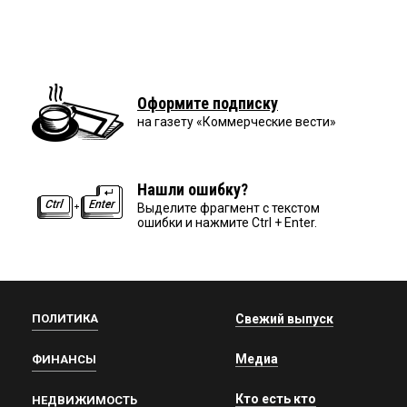
Оформите подписку
на газету «Коммерческие вести»
Нашли ошибку?
Выделите фрагмент с текстом
ошибки и нажмите Ctrl + Enter.
ПОЛИТИКА
Свежий выпуск
Медиа
ФИНАНСЫ
Кто есть кто
НЕДВИЖИМОСТЬ