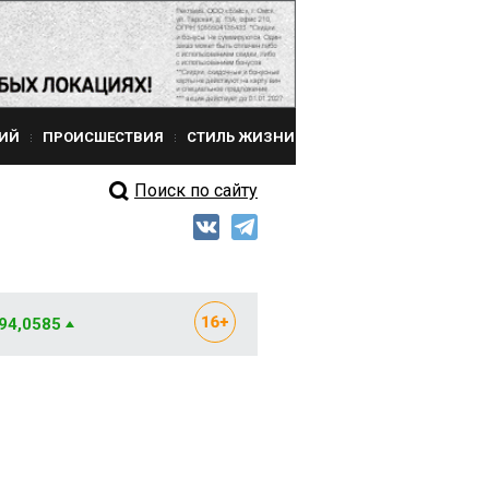
ИЙ
ПРОИСШЕСТВИЯ
СТИЛЬ ЖИЗНИ
Поиск по сайту
 94,0585