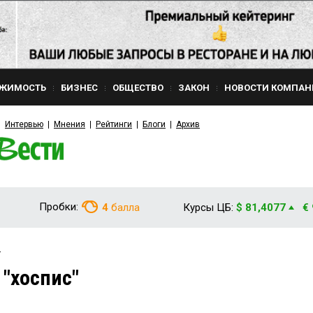
ЖИМОСТЬ
БИЗНЕС
ОБЩЕСТВО
ЗАКОН
НОВОСТИ КОМПАН
Интервью
Мнения
Рейтинги
Блоги
Архив
Пробки:
4
балла
Курсы ЦБ:
$ 81,4077
€
"
 "хоспис"