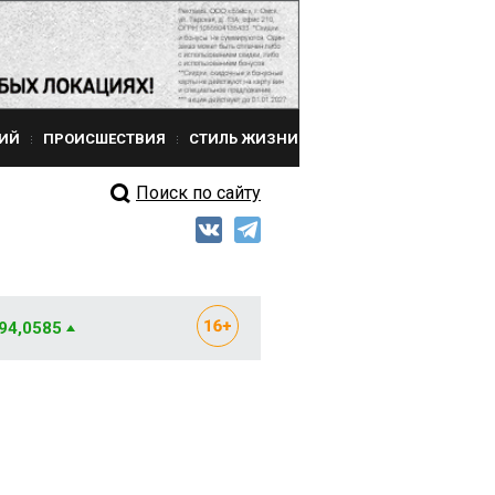
ИЙ
ПРОИСШЕСТВИЯ
СТИЛЬ ЖИЗНИ
Поиск по сайту
 94,0585