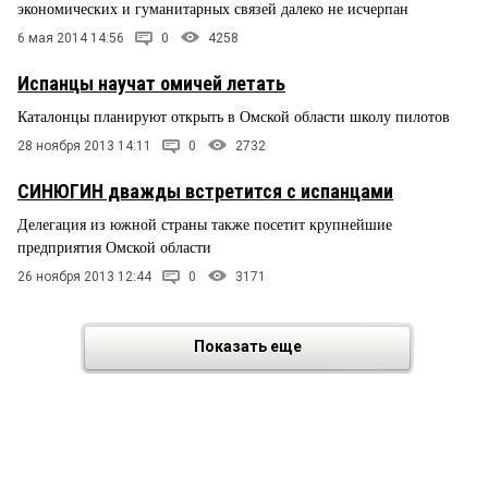
экономических и гуманитарных связей далеко не исчерпан
6 мая 2014 14:56
0
4258
Испанцы научат омичей летать
Каталонцы планируют открыть в Омской области школу пилотов
28 ноября 2013 14:11
0
2732
СИНЮГИН дважды встретится с испанцами
Делегация из южной страны также посетит крупнейшие
предприятия Омской области
26 ноября 2013 12:44
0
3171
Показать еще