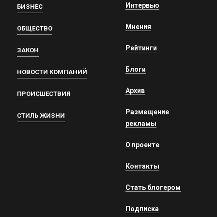
Интервью
БИЗНЕС
Мнения
ОБЩЕСТВО
Рейтинги
ЗАКОН
Блоги
НОВОСТИ КОМПАНИЙ
Архив
ПРОИСШЕСТВИЯ
Размещение
СТИЛЬ ЖИЗНИ
рекламы
О проекте
Контакты
Стать блогером
Подписка