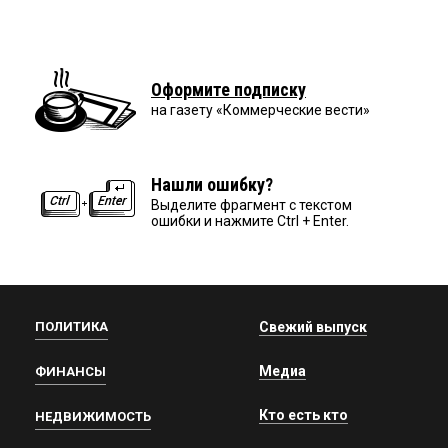
Оформите подписку
на газету «Коммерческие вести»
Нашли ошибку?
Выделите фрагмент с текстом
ошибки и нажмите Ctrl + Enter.
ПОЛИТИКА
Свежий выпуск
Медиа
ФИНАНСЫ
Кто есть кто
НЕДВИЖИМОСТЬ