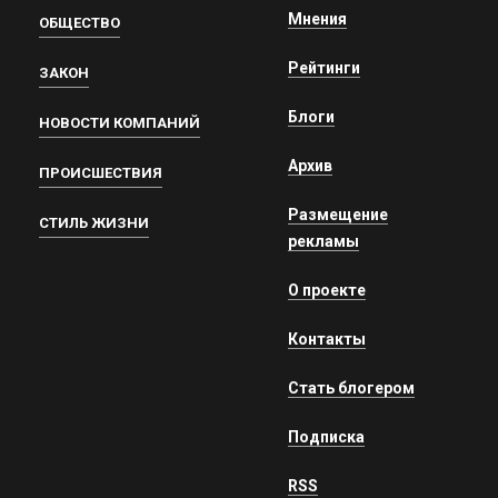
Мнения
ОБЩЕСТВО
Рейтинги
ЗАКОН
Блоги
НОВОСТИ КОМПАНИЙ
Архив
ПРОИСШЕСТВИЯ
Размещение
СТИЛЬ ЖИЗНИ
рекламы
О проекте
Контакты
Стать блогером
Подписка
RSS