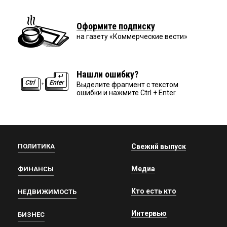
Оформите подписку
на газету «Коммерческие вести»
Нашли ошибку?
Выделите фрагмент с текстом
ошибки и нажмите Ctrl + Enter.
ПОЛИТИКА
Свежий выпуск
Медиа
ФИНАНСЫ
Кто есть кто
НЕДВИЖИМОСТЬ
Интервью
БИЗНЕС