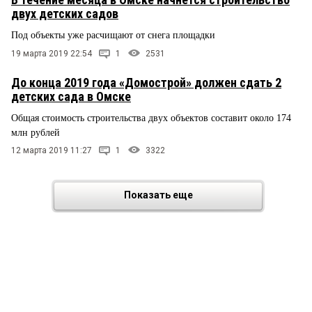
двух детских садов
Под объекты уже расчищают от снега площадки
19 марта 2019 22:54
1
2531
До конца 2019 года «Домострой» должен сдать 2
детских сада в Омске
Общая стоимость строительства двух объектов составит около 174
млн рублей
12 марта 2019 11:27
1
3322
Показать еще