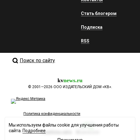
Стать блогером
Подписка
RSS
Поиск по сайту
kv
news.ru
©
2001—2026
ООО ИЗДАТЕЛЬСКИЙ ДОМ «КВ».
Политика конфиденциальности
Мы используем файлы cookie для улучшения работы
сайта.
Подробнее
Разработка сайта