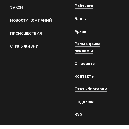
Рейтинги
ЗАКОН
Блоги
НОВОСТИ КОМПАНИЙ
Архив
ПРОИСШЕСТВИЯ
Размещение
СТИЛЬ ЖИЗНИ
рекламы
О проекте
Контакты
Стать блогером
Подписка
RSS