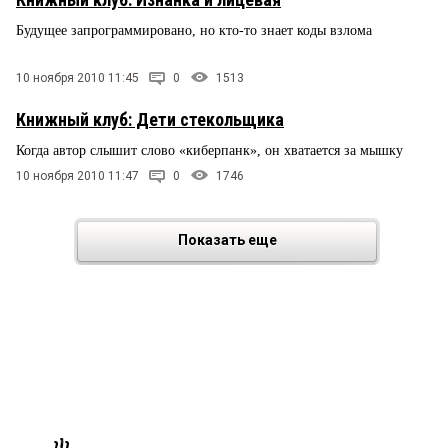
Будущее запрограммировано, но кто-то знает коды взлома
10 ноября 2010 11:45
0
1513
Книжный клуб: Дети стекольщика
Когда автор слышит слово «киберпанк», он хватается за мышку
10 ноября 2010 11:47
0
1746
Показать еще