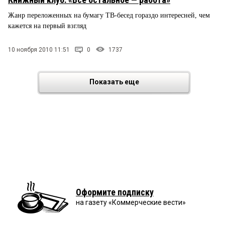
Жанр переложенных на бумагу ТВ-бесед гораздо интересней, чем
кажется на первый взгляд
10 ноября 2010 11:51
0
1737
Показать еще
Оформите подписку
на газету «Коммерческие вести»