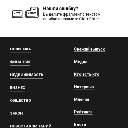
Нашли ошибку?
Выделите фрагмент с текстом
ошибки и нажмите Ctrl + Enter.
ПОЛИТИКА
Свежий выпуск
Медиа
ФИНАНСЫ
Кто есть кто
НЕДВИЖИМОСТЬ
Интервью
БИЗНЕС
Мнения
ОБЩЕСТВО
Рейтинги
ЗАКОН
Блоги
НОВОСТИ КОМПАНИЙ