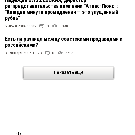
регпредставительства компании "Атлас-Люкс":
"Каждая минута промедления — это упущенный
рубль"
5 июня 2006 11:02
0
3080
Есть ли разница между советскими продавцами и
российскими?
31 января 2005 13:23
0
2798
Показать еще