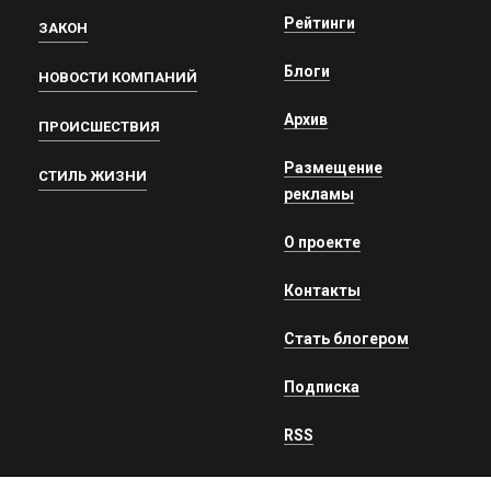
Рейтинги
ЗАКОН
Блоги
НОВОСТИ КОМПАНИЙ
Архив
ПРОИСШЕСТВИЯ
Размещение
СТИЛЬ ЖИЗНИ
рекламы
О проекте
Контакты
Стать блогером
Подписка
RSS