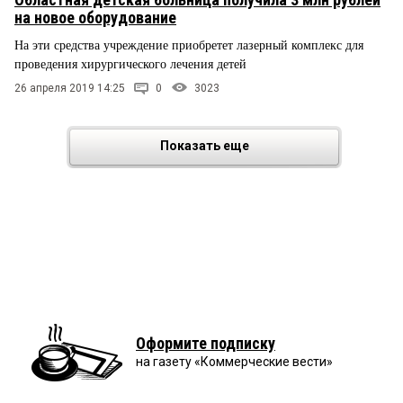
на новое оборудование
На эти средства учреждение приобретет лазерный комплекс для
проведения хирургического лечения детей
26 апреля 2019 14:25
0
3023
Показать еще
Оформите подписку
на газету «Коммерческие вести»