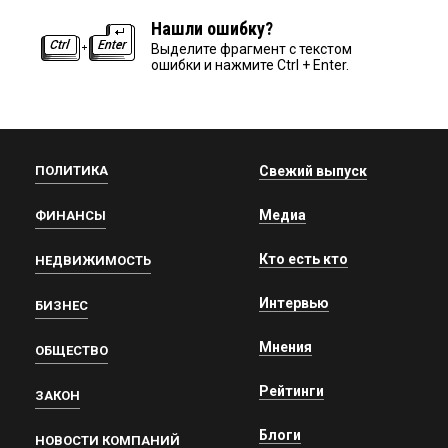
Нашли ошибку?
Выделите фрагмент с текстом
ошибки и нажмите Ctrl + Enter.
ПОЛИТИКА
Свежий выпуск
Медиа
ФИНАНСЫ
Кто есть кто
НЕДВИЖИМОСТЬ
Интервью
БИЗНЕС
Мнения
ОБЩЕСТВО
Рейтинги
ЗАКОН
Блоги
НОВОСТИ КОМПАНИЙ