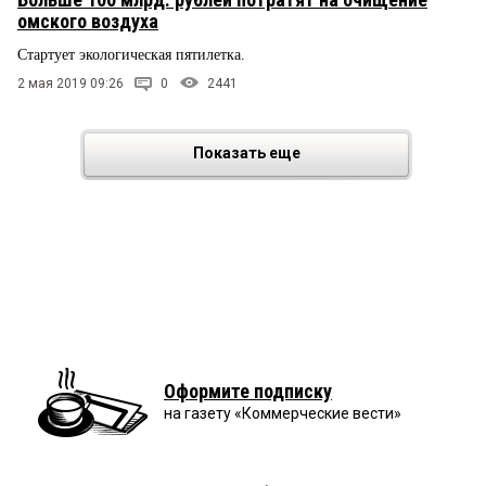
омского воздуха
Стартует экологическая пятилетка.
2 мая 2019 09:26
0
2441
Показать еще
Оформите подписку
на газету «Коммерческие вести»