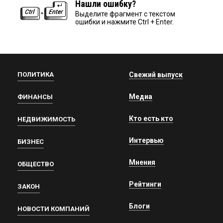
Нашли ошибку?
Выделите фрагмент с текстом
ошибки и нажмите Ctrl + Enter.
ПОЛИТИКА
Свежий выпуск
Медиа
ФИНАНСЫ
Кто есть кто
НЕДВИЖИМОСТЬ
Интервью
БИЗНЕС
Мнения
ОБЩЕСТВО
Рейтинги
ЗАКОН
Блоги
НОВОСТИ КОМПАНИЙ