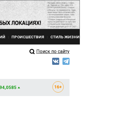
ИЙ
ПРОИСШЕСТВИЯ
СТИЛЬ ЖИЗНИ
Поиск по сайту
 94,0585