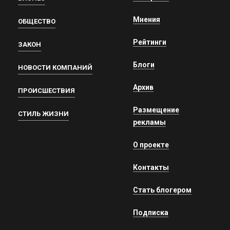
Мнения
ОБЩЕСТВО
Рейтинги
ЗАКОН
Блоги
НОВОСТИ КОМПАНИЙ
Архив
ПРОИСШЕСТВИЯ
Размещение
СТИЛЬ ЖИЗНИ
рекламы
О проекте
Контакты
Стать блогером
Подписка