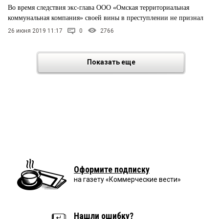
Во время следствия экс-глава ООО «Омская территориальная
коммунальная компания» своей вины в преступлении не признал
26 июня 2019 11:17
0
2766
Показать еще
Оформите подписку
на газету «Коммерческие вести»
Нашли ошибку?