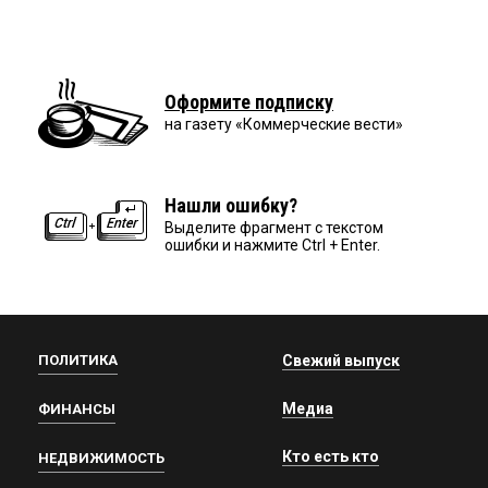
Оформите подписку
на газету «Коммерческие вести»
Нашли ошибку?
Выделите фрагмент с текстом
ошибки и нажмите Ctrl + Enter.
ПОЛИТИКА
Свежий выпуск
Медиа
ФИНАНСЫ
Кто есть кто
НЕДВИЖИМОСТЬ