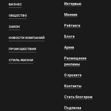
Интервью
БИЗНЕС
Мнения
ОБЩЕСТВО
Рейтинги
ЗАКОН
Блоги
НОВОСТИ КОМПАНИЙ
Архив
ПРОИСШЕСТВИЯ
Размещение
СТИЛЬ ЖИЗНИ
рекламы
О проекте
Контакты
Стать блогером
Подписка