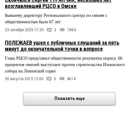
возглавлявший РЦСО в Омске
Бывшему директору Регионального центра по связям с
общественностью было 67 лет
23 октября 2025 17:33
2
1864
ПОЛЕЖАЕВ ушел с публичных слушаний за пять
минут до окончательной точки в вопросе
Глава РЦСО представил общественности результаты опроса: 66
процентов омичей выступают против строительства Ильинского
собора на Ленинской горке
30 августа 2019 12:00
5
4614
Показать еще