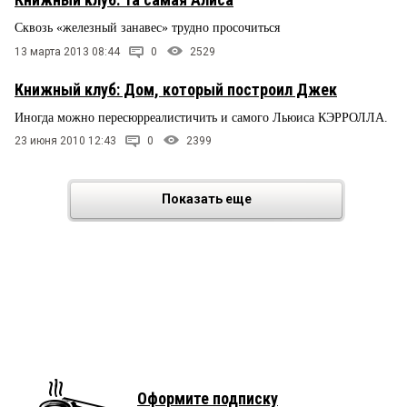
Сквозь «железный занавес» трудно просочиться
13 марта 2013 08:44
0
2529
Книжный клуб: Дом, который построил Джек
Иногда можно пересюрреалистичить и самого Льюиса КЭРРОЛЛА.
23 июня 2010 12:43
0
2399
Показать еще
Оформите подписку