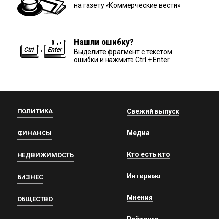
на газету «Коммерческие вести»
Нашли ошибку?
Выделите фрагмент с текстом
ошибки и нажмите Ctrl + Enter.
ПОЛИТИКА
Свежий выпуск
Медиа
ФИНАНСЫ
Кто есть кто
НЕДВИЖИМОСТЬ
Интервью
БИЗНЕС
Мнения
ОБЩЕСТВО