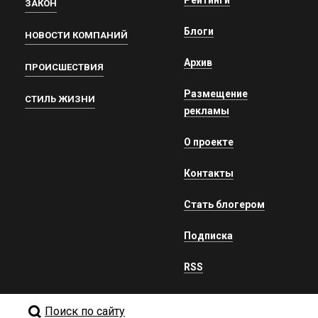
Рейтинги
ЗАКОН
Блоги
НОВОСТИ КОМПАНИЙ
Архив
ПРОИСШЕСТВИЯ
Размещение
СТИЛЬ ЖИЗНИ
рекламы
О проекте
Контакты
Стать блогером
Подписка
RSS
Поиск по сайту