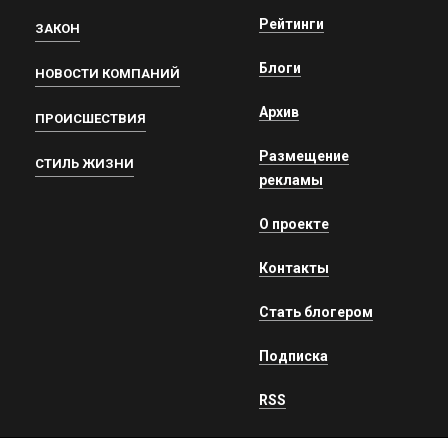
Рейтинги
ЗАКОН
Блоги
НОВОСТИ КОМПАНИЙ
Архив
ПРОИСШЕСТВИЯ
Размещение
СТИЛЬ ЖИЗНИ
рекламы
О проекте
Контакты
Стать блогером
Подписка
RSS