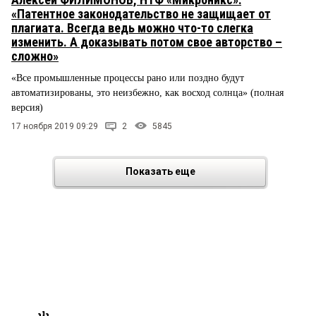
«Патентное законодательство не защищает от
плагиата. Всегда ведь можно что-то слегка
изменить. А доказывать потом свое авторство –
сложно»
«Все промышленные процессы рано или поздно будут
автоматизированы, это неизбежно, как восход солнца» (полная
версия)
17 ноября 2019 09:29
2
5845
Показать еще