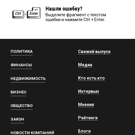
Нашли ошибку?
Выделите фрагмент с текстом
ошибки и нажмите Ctrl + Enter.
ПОЛИТИКА
Свежий выпуск
Медиа
ФИНАНСЫ
Кто есть кто
НЕДВИЖИМОСТЬ
Интервью
БИЗНЕС
Мнения
ОБЩЕСТВО
Рейтинги
ЗАКОН
Блоги
НОВОСТИ КОМПАНИЙ