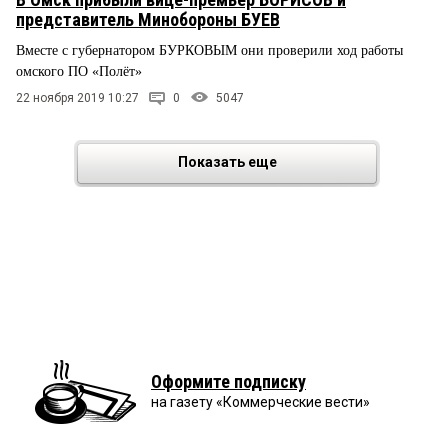
представитель Минобороны БУЕВ
Вместе с губернатором БУРКОВЫМ они проверили ход работы
омского ПО «Полёт»
22 ноября 2019 10:27
0
5047
Показать еще
Оформите подписку
на газету «Коммерческие вести»