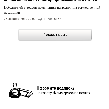
Победителей в восьми номинациях наградили на торжественной
церемонии
26 декабря 2019 09:03
1
6152
Показать еще
Оформите подписку
на газету «Коммерческие вести»