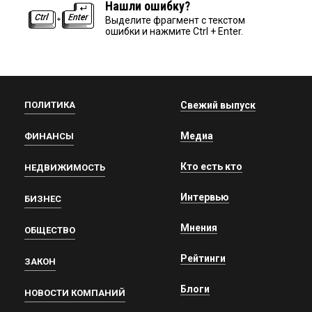
Нашли ошибку?
Выделите фрагмент с текстом
ошибки и нажмите Ctrl + Enter.
ПОЛИТИКА
Свежий выпуск
Медиа
ФИНАНСЫ
Кто есть кто
НЕДВИЖИМОСТЬ
Интервью
БИЗНЕС
Мнения
ОБЩЕСТВО
Рейтинги
ЗАКОН
Блоги
НОВОСТИ КОМПАНИЙ