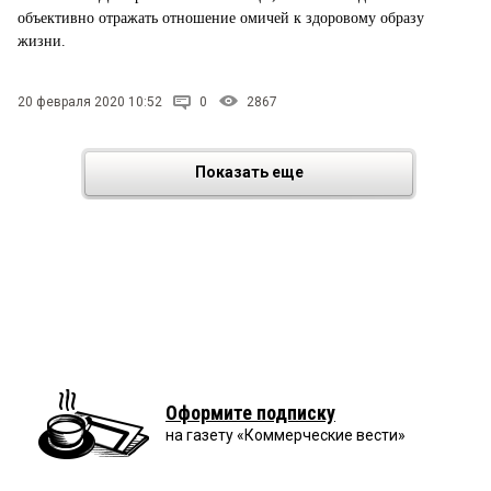
объективно отражать отношение омичей к здоровому образу
жизни.
20 февраля 2020 10:52
0
2867
Показать еще
Оформите подписку
на газету «Коммерческие вести»