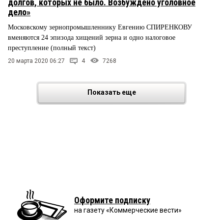
долгов, которых не было. Возбуждено уголовное
дело»
Московскому зернопромышленнику Евгению СПИРЕНКОВУ
вменяются 24 эпизода хищений зерна и одно налоговое
преступление (полный текст)
20 марта 2020 06:27
4
7268
Показать еще
Оформите подписку
на газету «Коммерческие вести»