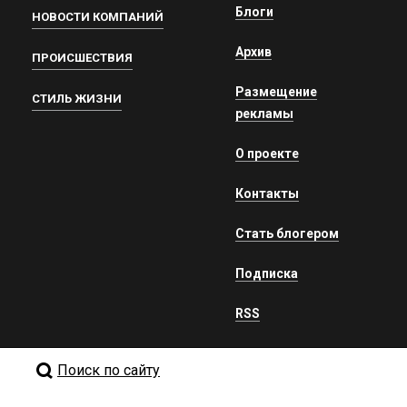
Блоги
НОВОСТИ КОМПАНИЙ
Архив
ПРОИСШЕСТВИЯ
Размещение
СТИЛЬ ЖИЗНИ
рекламы
О проекте
Контакты
Стать блогером
Подписка
RSS
Поиск по сайту