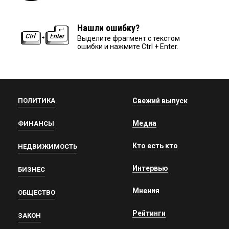
Нашли ошибку?
Выделите фрагмент с текстом
ошибки и нажмите Ctrl + Enter.
ПОЛИТИКА
Свежий выпуск
Медиа
ФИНАНСЫ
Кто есть кто
НЕДВИЖИМОСТЬ
Интервью
БИЗНЕС
Мнения
ОБЩЕСТВО
Рейтинги
ЗАКОН