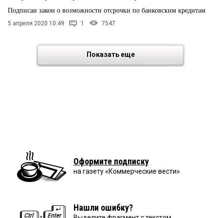
Подписан закон о возможности отсрочки по банковским кредитам
5 апреля 2020 10:49
1
7547
Показать еще
Оформите подписку
на газету «Коммерческие вести»
Нашли ошибку?
Выделите фрагмент с текстом