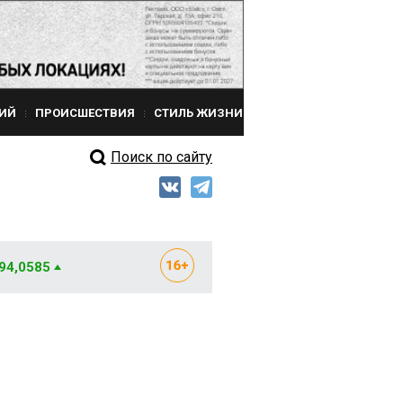
ИЙ
ПРОИСШЕСТВИЯ
СТИЛЬ ЖИЗНИ
Поиск по сайту
 94,0585