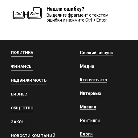
Нашли ошибку?
Выделите фрагмент с текстом
ошибки и нажмите Ctrl + Enter.
ПОЛИТИКА
Свежий выпуск
Медиа
ФИНАНСЫ
Кто есть кто
НЕДВИЖИМОСТЬ
Интервью
БИЗНЕС
Мнения
ОБЩЕСТВО
Рейтинги
ЗАКОН
Блоги
НОВОСТИ КОМПАНИЙ