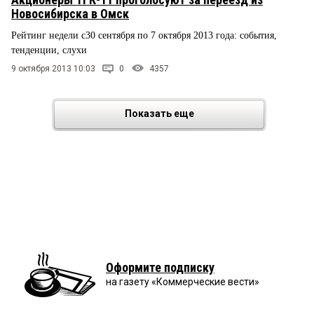
Новосибирска в Омск
Рейтинг недели с30 сентября по 7 октября 2013 года: события,
тенденции, слухи
9 октября 2013 10:03
0
4357
Показать еще
Оформите подписку
на газету «Коммерческие вести»