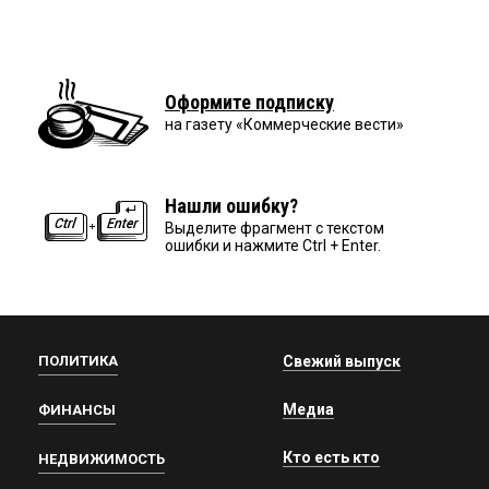
Оформите подписку
на газету «Коммерческие вести»
Нашли ошибку?
Выделите фрагмент с текстом
ошибки и нажмите Ctrl + Enter.
ПОЛИТИКА
Свежий выпуск
Медиа
ФИНАНСЫ
Кто есть кто
НЕДВИЖИМОСТЬ