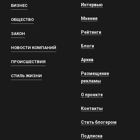
Интервью
БИЗНЕС
Мнения
ОБЩЕСТВО
Рейтинги
ЗАКОН
Блоги
НОВОСТИ КОМПАНИЙ
Архив
ПРОИСШЕСТВИЯ
Размещение
СТИЛЬ ЖИЗНИ
рекламы
О проекте
Контакты
Стать блогером
Подписка