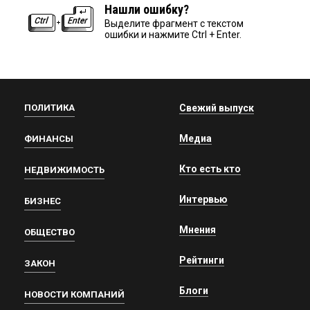
Нашли ошибку?
Выделите фрагмент с текстом
ошибки и нажмите Ctrl + Enter.
ПОЛИТИКА
Свежий выпуск
Медиа
ФИНАНСЫ
Кто есть кто
НЕДВИЖИМОСТЬ
Интервью
БИЗНЕС
Мнения
ОБЩЕСТВО
Рейтинги
ЗАКОН
Блоги
НОВОСТИ КОМПАНИЙ