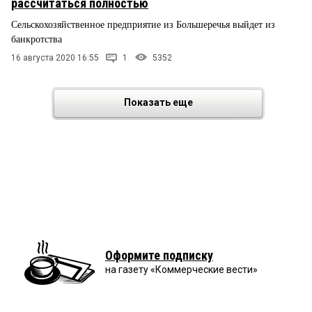
рассчитаться полностью
Сельскохозяйственное предприятие из Большеречья выйдет из
банкротства
16 августа 2020 16:55
1
5352
Показать еще
Оформите подписку
на газету «Коммерческие вести»