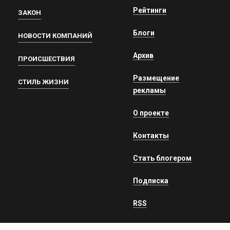
Рейтинги
ЗАКОН
Блоги
НОВОСТИ КОМПАНИЙ
Архив
ПРОИСШЕСТВИЯ
Размещение
СТИЛЬ ЖИЗНИ
рекламы
О проекте
Контакты
Стать блогером
Подписка
RSS