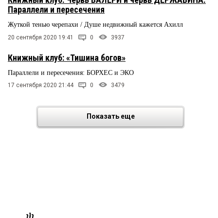
Параллели и пересечения
Жуткой тенью черепахи / Душе недвижный кажется Ахилл
20 сентября 2020 19:41
0
3937
Книжный клуб: «Тишина богов»
Параллели и пересечения: БОРХЕС и ЭКО
17 сентября 2020 21:44
0
3479
Показать еще