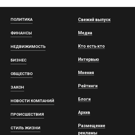
ПОЛИТИКА
Свежий выпуск
Медиа
ФИНАНСЫ
Кто есть кто
НЕДВИЖИМОСТЬ
Интервью
БИЗНЕС
Мнения
ОБЩЕСТВО
Рейтинги
ЗАКОН
Блоги
НОВОСТИ КОМПАНИЙ
Архив
ПРОИСШЕСТВИЯ
Размещение
СТИЛЬ ЖИЗНИ
рекламы