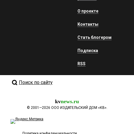
О проекте
Контакты
Стать блогером
Подписка
RSS
Поиск по сайту
kv
news.ru
©
2001—2026
ООО ИЗДАТЕЛЬСКИЙ ДОМ «КВ».
Политика конфиденциальности