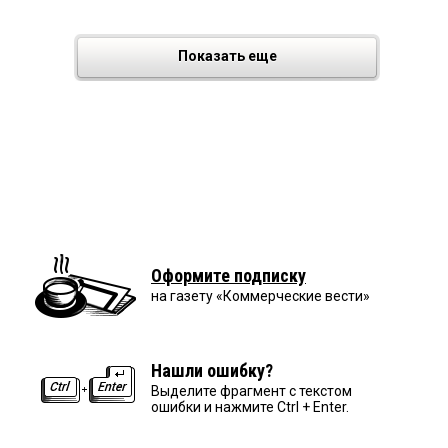
Показать еще
Оформите подписку
на газету «Коммерческие вести»
Нашли ошибку?
Выделите фрагмент с текстом
ошибки и нажмите Ctrl + Enter.