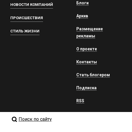
Блоги
НОВОСТИ КОМПАНИЙ
Архив
ПРОИСШЕСТВИЯ
Размещение
СТИЛЬ ЖИЗНИ
рекламы
О проекте
Контакты
Стать блогером
Подписка
RSS
Поиск по сайту