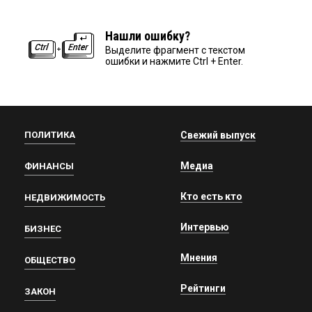
Нашли ошибку?
Выделите фрагмент с текстом
ошибки и нажмите Ctrl + Enter.
ПОЛИТИКА
Свежий выпуск
Медиа
ФИНАНСЫ
Кто есть кто
НЕДВИЖИМОСТЬ
Интервью
БИЗНЕС
Мнения
ОБЩЕСТВО
Рейтинги
ЗАКОН