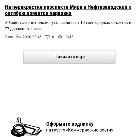
На перекрестке проспекта Мира и Нефтезаводской к
октябрю появится парковка
У Советского исполкома устанавливают 10 светофорных объектов и
73 дорожных знака.
2 октября 2020 22:46
0
2416
Показать еще
Оформите подписку
на газету «Коммерческие вести»