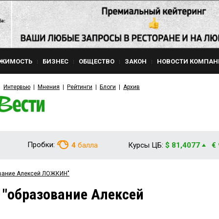
ЖИМОСТЬ
БИЗНЕС
ОБЩЕСТВО
ЗАКОН
НОВОСТИ КОМПАН
Интервью
Мнения
Рейтинги
Блоги
Архив
Пробки:
4
балла
Курсы ЦБ:
$ 81,4077
€
ование Алексей ЛОЖКИН"
 "образование Алексей