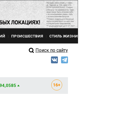
ИЙ
ПРОИСШЕСТВИЯ
СТИЛЬ ЖИЗНИ
Поиск по сайту
 94,0585