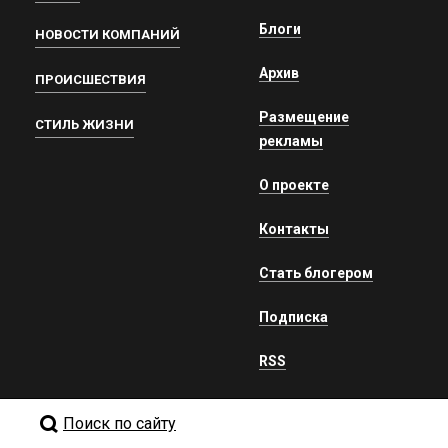
Блоги
НОВОСТИ КОМПАНИЙ
Архив
ПРОИСШЕСТВИЯ
Размещение
СТИЛЬ ЖИЗНИ
рекламы
О проекте
Контакты
Стать блогером
Подписка
RSS
Поиск по сайту