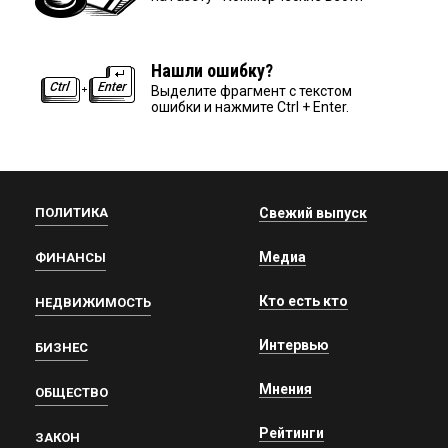
Нашли ошибку?
Выделите фрагмент с текстом
ошибки и нажмите Ctrl + Enter.
ПОЛИТИКА
Свежий выпуск
Медиа
ФИНАНСЫ
Кто есть кто
НЕДВИЖИМОСТЬ
Интервью
БИЗНЕС
Мнения
ОБЩЕСТВО
Рейтинги
ЗАКОН