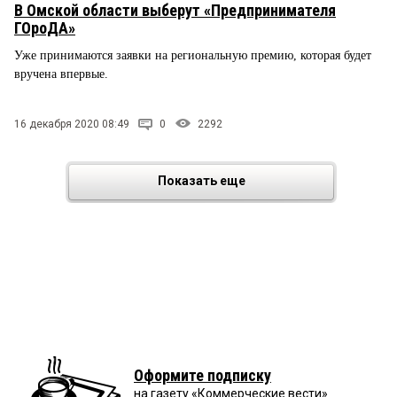
В Омской области выберут «Предпринимателя
ГОроДА»
Уже принимаются заявки на региональную премию, которая будет
вручена впервые.
16 декабря 2020 08:49
0
2292
Показать еще
Оформите подписку
на газету «Коммерческие вести»