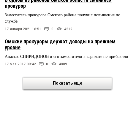
прокурор
Заместитель прокурора Омского района получил повышение по
службе
17 января 2021 16:51
0
4212
Омские прокуроры держат доходы на прежнем
уровне
Анастас СПИРИДОНОВ и его заместители в зарплате не прибавили
17 мая 2017 09:42
0
4889
Показать еще