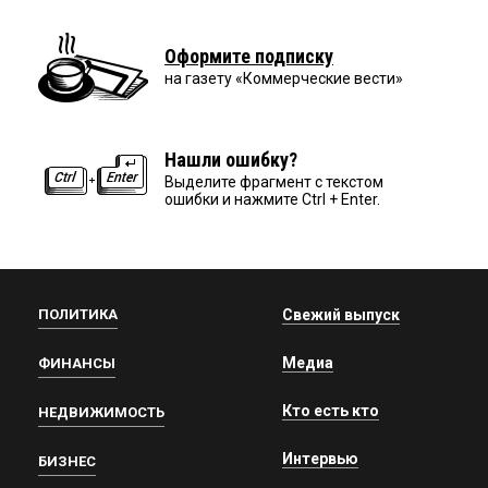
Оформите подписку
на газету «Коммерческие вести»
Нашли ошибку?
Выделите фрагмент с текстом
ошибки и нажмите Ctrl + Enter.
ПОЛИТИКА
Свежий выпуск
Медиа
ФИНАНСЫ
Кто есть кто
НЕДВИЖИМОСТЬ
Интервью
БИЗНЕС