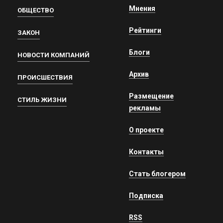
Мнения
ОБЩЕСТВО
Рейтинги
ЗАКОН
Блоги
НОВОСТИ КОМПАНИЙ
Архив
ПРОИСШЕСТВИЯ
Размещение
СТИЛЬ ЖИЗНИ
рекламы
О проекте
Контакты
Стать блогером
Подписка
RSS