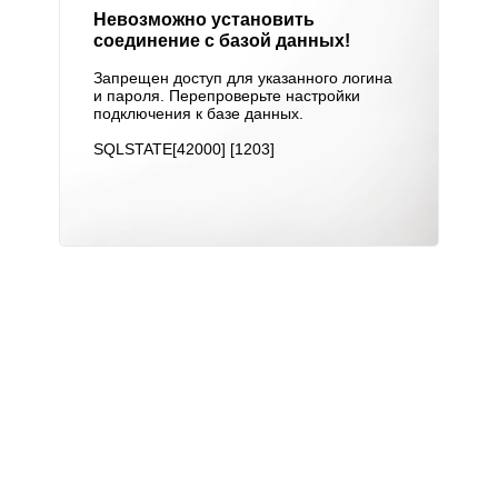
Невозможно установить
соединение с базой данных!
Запрещен доступ для указанного логина
и пароля. Перепроверьте настройки
подключения к базе данных.
SQLSTATE[42000] [1203]