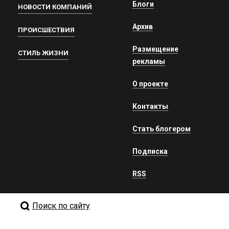
Блоги
НОВОСТИ КОМПАНИЙ
Архив
ПРОИСШЕСТВИЯ
Размещение
СТИЛЬ ЖИЗНИ
рекламы
О проекте
Контакты
Стать блогером
Подписка
RSS
Поиск по сайту