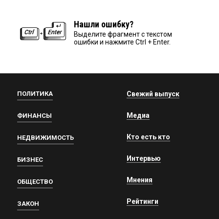
Нашли ошибку?
Выделите фрагмент с текстом
ошибки и нажмите Ctrl + Enter.
ПОЛИТИКА
Свежий выпуск
Медиа
ФИНАНСЫ
Кто есть кто
НЕДВИЖИМОСТЬ
Интервью
БИЗНЕС
Мнения
ОБЩЕСТВО
Рейтинги
ЗАКОН