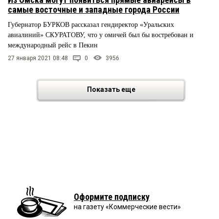
самые восточные и западные города России
Губернатор БУРКОВ рассказал гендиректор «Уральских
авиалиний» СКУРАТОВУ, что у омичей был бы востребован и
международный рейс в Пекин
27 января 2021 08:48
0
3956
Показать еще
Оформите подписку
на газету «Коммерческие вести»