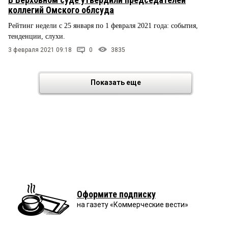
коллегий Омского облсуда
Рейтинг недели с 25 января по 1 февраля 2021 года: события,
тенденции, слухи.
3 февраля 2021 09:18
0
3835
Показать еще
Оформите подписку
на газету «Коммерческие вести»