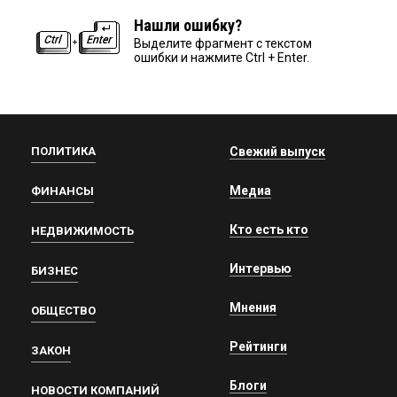
Нашли ошибку?
Выделите фрагмент с текстом
ошибки и нажмите Ctrl + Enter.
ПОЛИТИКА
Свежий выпуск
Медиа
ФИНАНСЫ
Кто есть кто
НЕДВИЖИМОСТЬ
Интервью
БИЗНЕС
Мнения
ОБЩЕСТВО
Рейтинги
ЗАКОН
Блоги
НОВОСТИ КОМПАНИЙ