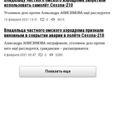
использовать самолёт Cessna-210
Уголовное дело против Александра АНИСИМОВА ещё расследуется
16 февраля 2021 13:31
0
3615
Владельца частного омского аэродрома признали
виновным в сокрытии аварии в полёте Cessna-210
Александра АНИСИМОВА оштрафовали, уголовное дело против
него ещё расследуется, гражданское – рассматривается
8 февраля 2021 09:47
0
5285
Показать еще