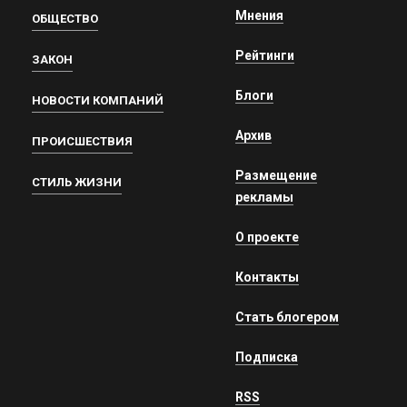
Мнения
ОБЩЕСТВО
Рейтинги
ЗАКОН
Блоги
НОВОСТИ КОМПАНИЙ
Архив
ПРОИСШЕСТВИЯ
Размещение
СТИЛЬ ЖИЗНИ
рекламы
О проекте
Контакты
Стать блогером
Подписка
RSS