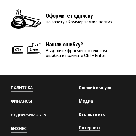
Оформите подписку
на газету «Коммерческие вести»
Нашли ошибку?
Выделите фрагмент с текстом
ошибки и нажмите Ctrl + Enter.
ПОЛИТИКА
Свежий выпуск
Медиа
ФИНАНСЫ
Кто есть кто
НЕДВИЖИМОСТЬ
Интервью
БИЗНЕС