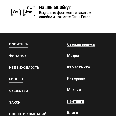
Нашли ошибку?
Выделите фрагмент с текстом
ошибки и нажмите Ctrl + Enter.
ПОЛИТИКА
Свежий выпуск
Медиа
ФИНАНСЫ
Кто есть кто
НЕДВИЖИМОСТЬ
Интервью
БИЗНЕС
Мнения
ОБЩЕСТВО
Рейтинги
ЗАКОН
Блоги
НОВОСТИ КОМПАНИЙ