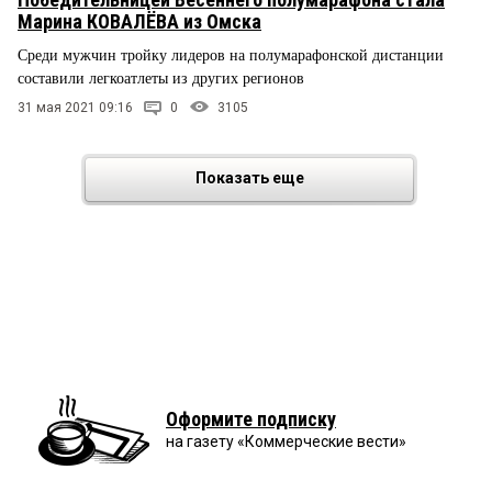
Марина КОВАЛЁВА из Омска
Среди мужчин тройку лидеров на полумарафонской дистанции
составили легкоатлеты из других регионов
31 мая 2021 09:16
0
3105
Показать еще
Оформите подписку
на газету «Коммерческие вести»