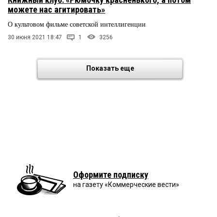
можете нас агитировать»
О культовом фильме советской интеллигенции
30 июня 2021 18:47
1
3256
Показать еще
Оформите подписку
на газету «Коммерческие вести»