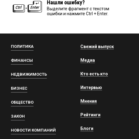
Нашли ошибку?
Выделите фрагмент с текстом
ошибки и нажмите Ctrl + Enter.
ПОЛИТИКА
Свежий выпуск
Медиа
ФИНАНСЫ
Кто есть кто
НЕДВИЖИМОСТЬ
Интервью
БИЗНЕС
Мнения
ОБЩЕСТВО
Рейтинги
ЗАКОН
Блоги
НОВОСТИ КОМПАНИЙ