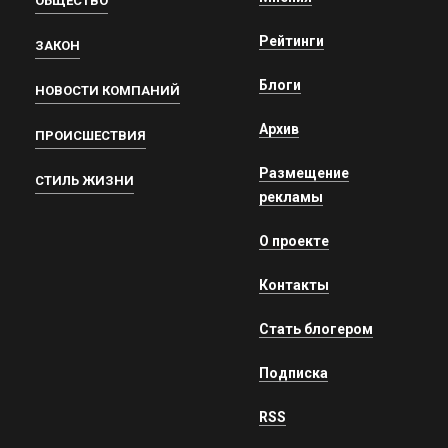
ОБЩЕСТВО
Рейтинги
ЗАКОН
Блоги
НОВОСТИ КОМПАНИЙ
Архив
ПРОИСШЕСТВИЯ
Размещение
СТИЛЬ ЖИЗНИ
рекламы
О проекте
Контакты
Стать блогером
Подписка
RSS