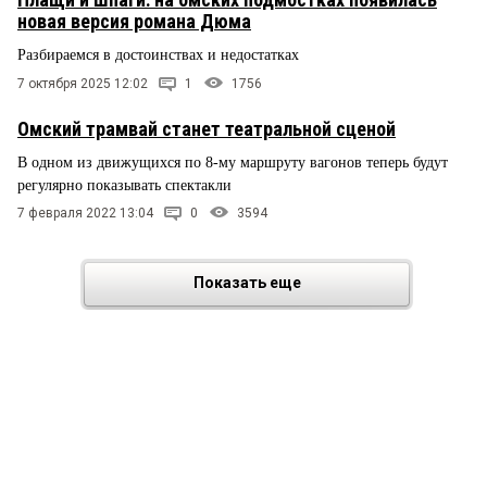
новая версия романа Дюма
Разбираемся в достоинствах и недостатках
7 октября 2025 12:02
1
1756
Омский трамвай станет театральной сценой
В одном из движущихся по 8-му маршруту вагонов теперь будут
регулярно показывать спектакли
7 февраля 2022 13:04
0
3594
Показать еще