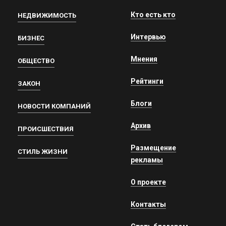
Кто есть кто
НЕДВИЖИМОСТЬ
Интервью
БИЗНЕС
Мнения
ОБЩЕСТВО
Рейтинги
ЗАКОН
Блоги
НОВОСТИ КОМПАНИЙ
Архив
ПРОИСШЕСТВИЯ
Размещение
СТИЛЬ ЖИЗНИ
рекламы
О проекте
Контакты