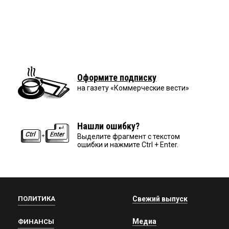
Оформите подписку
на газету «Коммерческие вести»
Нашли ошибку?
Выделите фрагмент с текстом
ошибки и нажмите Ctrl + Enter.
ПОЛИТИКА
Свежий выпуск
Медиа
ФИНАНСЫ