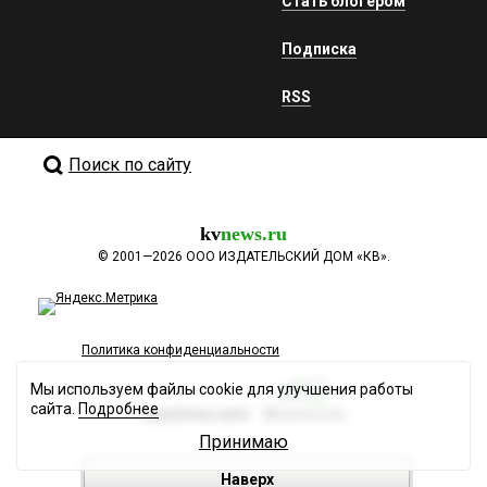
Стать блогером
Подписка
RSS
Поиск по сайту
kv
news.ru
©
2001—2026
ООО ИЗДАТЕЛЬСКИЙ ДОМ «КВ».
Политика конфиденциальности
Мы используем файлы cookie для улучшения работы
сайта.
Подробнее
Разработка сайта
Принимаю
Наверх