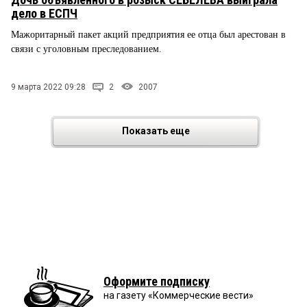
дело в ЕСПЧ
Мажоритарный пакет акций предприятия ее отца был арестован в
связи с уголовным преследованием.
9 марта 2022 09:28
2
2007
Показать еще
Оформите подписку
на газету «Коммерческие вести»