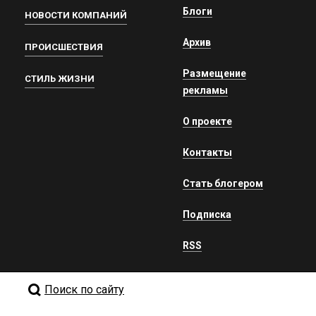
Блоги
НОВОСТИ КОМПАНИЙ
Архив
ПРОИСШЕСТВИЯ
Размещение
СТИЛЬ ЖИЗНИ
рекламы
О проекте
Контакты
Стать блогером
Подписка
RSS
Поиск по сайту