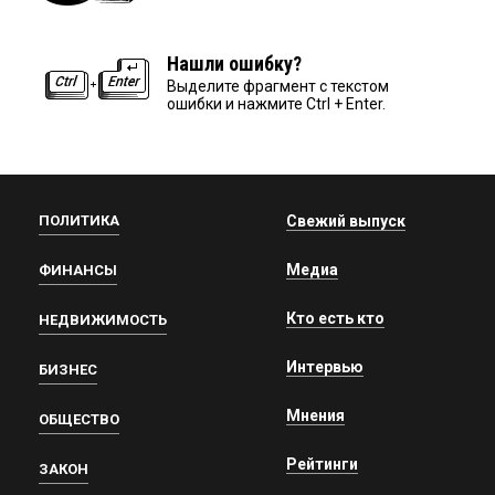
Нашли ошибку?
Выделите фрагмент с текстом
ошибки и нажмите Ctrl + Enter.
ПОЛИТИКА
Свежий выпуск
Медиа
ФИНАНСЫ
Кто есть кто
НЕДВИЖИМОСТЬ
Интервью
БИЗНЕС
Мнения
ОБЩЕСТВО
Рейтинги
ЗАКОН