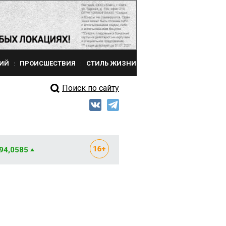
ИЙ
ПРОИСШЕСТВИЯ
СТИЛЬ ЖИЗНИ
Поиск по сайту
 94,0585