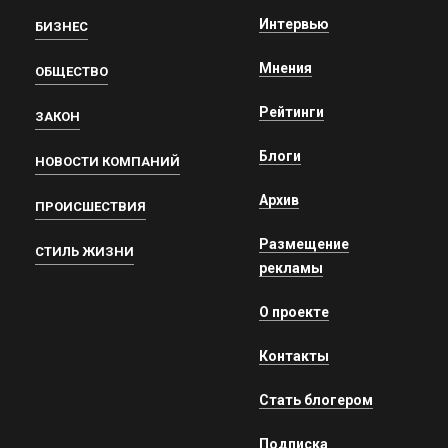
Интервью
БИЗНЕС
Мнения
ОБЩЕСТВО
Рейтинги
ЗАКОН
Блоги
НОВОСТИ КОМПАНИЙ
Архив
ПРОИСШЕСТВИЯ
Размещение
СТИЛЬ ЖИЗНИ
рекламы
О проекте
Контакты
Стать блогером
Подписка