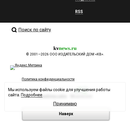
RSS
Поиск по сайту
kv
news.ru
©
2001—2026
ООО ИЗДАТЕЛЬСКИЙ ДОМ «КВ».
Политика конфиденциальности
Мы используем файлы cookie для улучшения работы
сайта.
Подробнее
Разработка сайта
Принимаю
Наверх