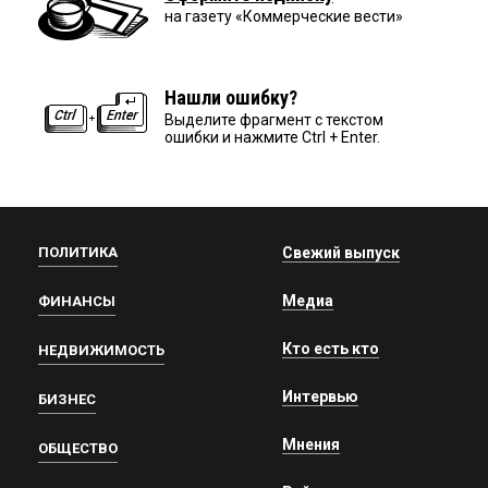
на газету «Коммерческие вести»
Нашли ошибку?
Выделите фрагмент с текстом
ошибки и нажмите Ctrl + Enter.
ПОЛИТИКА
Свежий выпуск
Медиа
ФИНАНСЫ
Кто есть кто
НЕДВИЖИМОСТЬ
Интервью
БИЗНЕС
Мнения
ОБЩЕСТВО