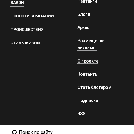
Рейтинги
ЗАКОН
Блоги
НОВОСТИ КОМПАНИЙ
Архив
ПРОИСШЕСТВИЯ
Размещение
СТИЛЬ ЖИЗНИ
рекламы
О проекте
Контакты
Стать блогером
Подписка
RSS
Поиск по сайту