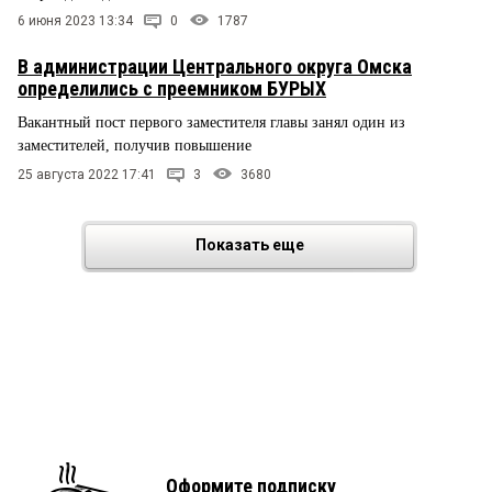
6 июня 2023 13:34
0
1787
В администрации Центрального округа Омска
определились с преемником БУРЫХ
Вакантный пост первого заместителя главы занял один из
заместителей, получив повышение
25 августа 2022 17:41
3
3680
Показать еще
Оформите подписку