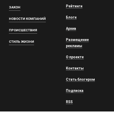
Рейтинги
ЗАКОН
Блоги
НОВОСТИ КОМПАНИЙ
Архив
ПРОИСШЕСТВИЯ
Размещение
СТИЛЬ ЖИЗНИ
рекламы
О проекте
Контакты
Стать блогером
Подписка
RSS