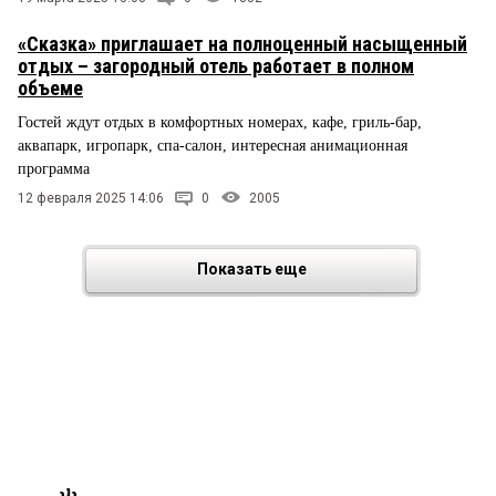
«Сказка» приглашает на полноценный насыщенный
отдых – загородный отель работает в полном
объеме
Гостей ждут отдых в комфортных номерах, кафе, гриль-бар,
аквапарк, игропарк, спа-салон, интересная анимационная
программа
12 февраля 2025 14:06
0
2005
Показать еще