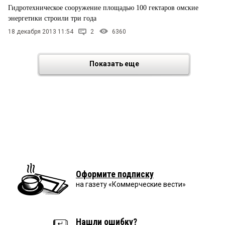
Гидротехническое сооружение площадью 100 гектаров омские
энергетики строили три года
18 декабря 2013 11:54
2
6360
Показать еще
Оформите подписку
на газету «Коммерческие вести»
Нашли ошибку?