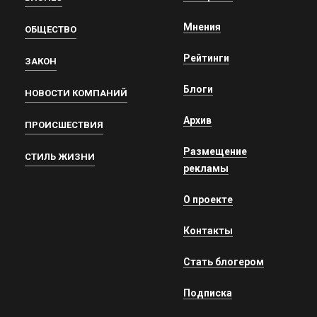
Мнения
ОБЩЕСТВО
Рейтинги
ЗАКОН
Блоги
НОВОСТИ КОМПАНИЙ
Архив
ПРОИСШЕСТВИЯ
Размещение
СТИЛЬ ЖИЗНИ
рекламы
О проекте
Контакты
Стать блогером
Подписка