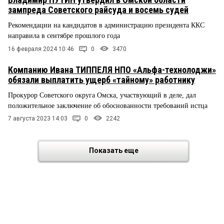
зампреда Советского райсуда и восемь судей
Рекомендации на кандидатов в администрацию президента ККС
направила в сентябре прошлого года
16 февраля 2024 10:46
0
3470
Компанию Ивана ТИППЕЛЯ НПО «Альфа-технолоджи»
обязали выплатить ущерб «тайному» работнику
Прокурор Советского округа Омска, участвующий в деле, дал
положительное заключение об обоснованности требований истца
7 августа 2023 14:03
0
2242
Показать еще