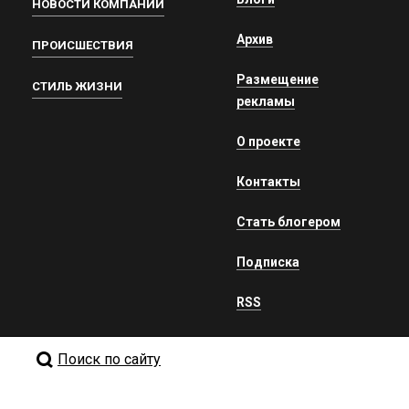
НОВОСТИ КОМПАНИЙ
Архив
ПРОИСШЕСТВИЯ
Размещение
СТИЛЬ ЖИЗНИ
рекламы
О проекте
Контакты
Стать блогером
Подписка
RSS
Поиск по сайту