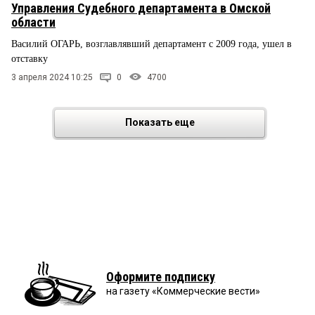
Управления Судебного департамента в Омской
области
Василий ОГАРЬ, возглавлявший департамент с 2009 года, ушел в
отставку
3 апреля 2024 10:25
0
4700
Показать еще
Оформите подписку
на газету «Коммерческие вести»